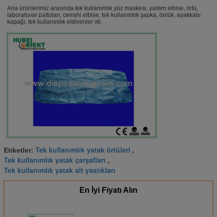
Ana ürünlerimiz arasında tek kullanımlık yüz maskesi, yalıtım elbise, örtü,
laboratuvar paltoları, cerrahi elbise, tek kullanımlık şapka, önlük, ayakkabı
kapağı, tek kullanımlık eldivenler vb.
Tek kullanımlık yatak örtüleri
Etiketler:
,
Tek kullanımlık yatak çarşafları
,
Tek kullanımlık yatak alt yastıkları
En İyi Fiyatı Alın