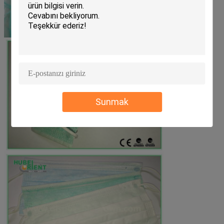
Sunmak